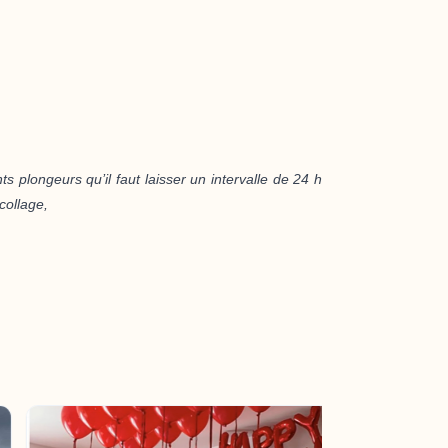
ents plongeurs qu’il faut laisser un intervalle de 24 h
collage,