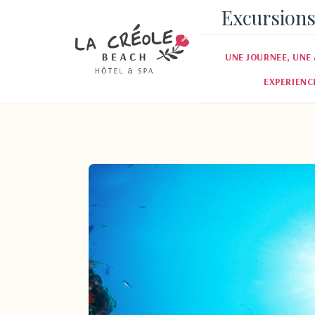
Excursions
UNE JOURNEE, UNE 
EXPERIENC