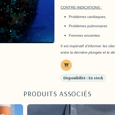
CONTRE-INDICATIONS :
Problèmes cardiaques,
Problèmes pulmonaires
Femmes enceintes
Il est impératif d’informer les cli
entre la dernière plongée et le dé
Disponibilité : En stock
PRODUITS ASSOCIÉS