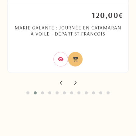
120,00
€
MARIE GALANTE : JOURNÉE EN CATAMARAN
À VOILE - DÉPART ST FRANCOIS