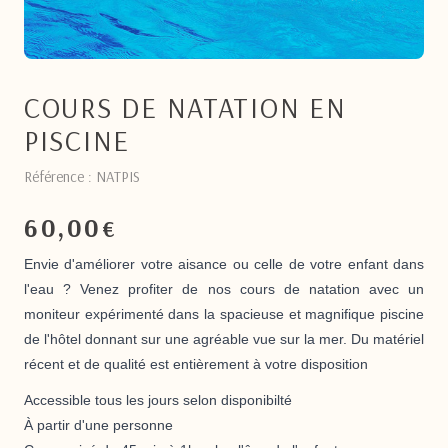
COURS DE NATATION EN
PISCINE
Référence : NATPIS
60,00
€
Envie d'améliorer votre aisance ou celle de votre enfant dans
l'eau ? Venez profiter de nos cours de natation avec un
moniteur expérimenté dans la spacieuse et magnifique piscine
de l'hôtel donnant sur une agréable vue sur la mer. Du matériel
récent et de qualité est entièrement à votre disposition
Accessible tous les jours
selon disponibilté
À partir
d'une personne