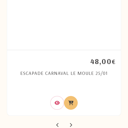
48,00
€
ESCAPADE CARNAVAL LE MOULE 25/01