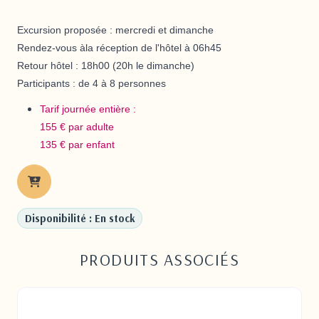
Excursion proposée :
mercredi et dimanche
Rendez-vous àla réception de l'hôtel à
06h45
Retour hôtel :
18h00 (20h le dimanche)
Participants :
de 4 à 8 personnes
Tarif journée entière :
155 € par adulte
135 € par enfant
Disponibilité : En stock
PRODUITS ASSOCIÉS