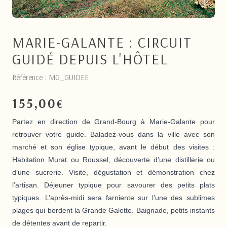
MARIE-GALANTE : CIRCUIT
GUIDÉ DEPUIS L'HÔTEL
Référence : MG_GUIDEE
155,00
€
Partez en direction de Grand-Bourg à Marie-Galante pour
retrouver votre guide. Baladez-vous dans la ville avec son
marché et son église typique, avant le début des visites :
Habitation Murat ou Roussel, découverte d’une distillerie ou
d’une sucrerie. Visite, dégustation et démonstration chez
l’artisan. Déjeuner typique pour savourer des petits plats
typiques. L’après-midi sera farniente sur l’une des sublimes
plages qui bordent la Grande Galette. Baignade, petits instants
de détentes avant de repartir.