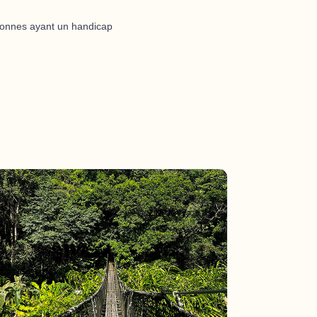
rsonnes ayant un handicap