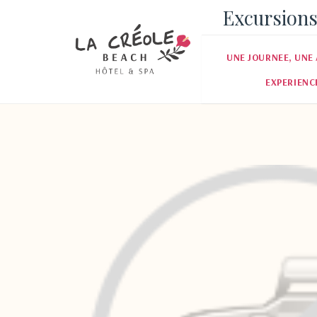
Excursions
UNE JOURNEE, UNE 
EXPERIENC