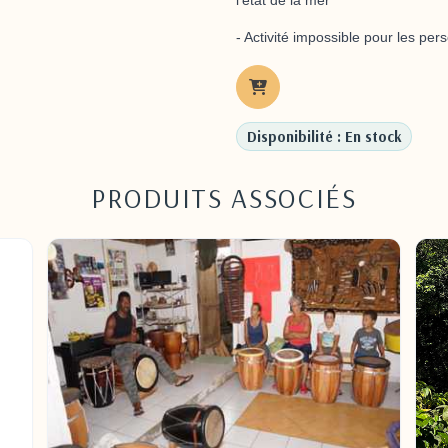
l'état de la mer
- Activité impossible pour les pe
Disponibilité : En stock
PRODUITS ASSOCIÉS