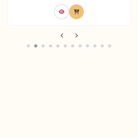
© 2024 La Créole. Tous droits réservés.