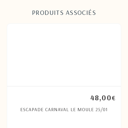
PRODUITS ASSOCIÉS
48,00
€
ESCAPADE CARNAVAL LE MOULE 25/01