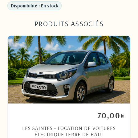
Disponibilité : En stock
PRODUITS ASSOCIÉS
70,00
€
LES SAINTES - LOCATION DE VOITURES
ÉLECTRIQUE TERRE DE HAUT