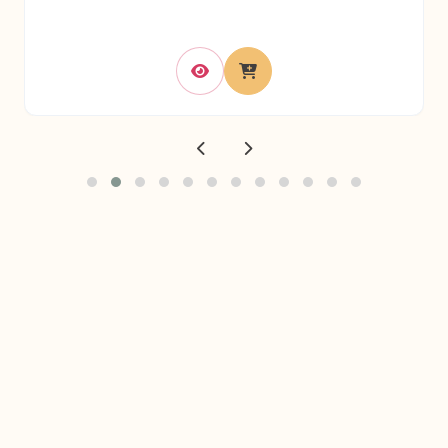
© 2024 La Créole. Tous droits réservés.