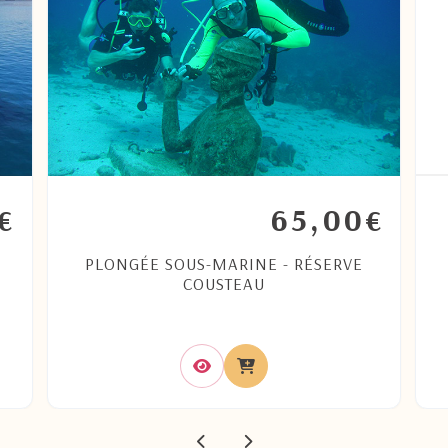
65,00
€
€
PLONGÉE SOUS-MARINE - RÉSERVE
COUSTEAU