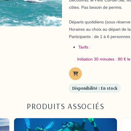
côtes. Pas besoin de permis.
Départs quotidiens
(sous réserve 
Horaires au choix
au départ de la 
Participants :
de 1 à 6 personnes
Tarifs :
Initiation 30 minutes :
80 €
le
Disponibilité : En stock
PRODUITS ASSOCIÉS