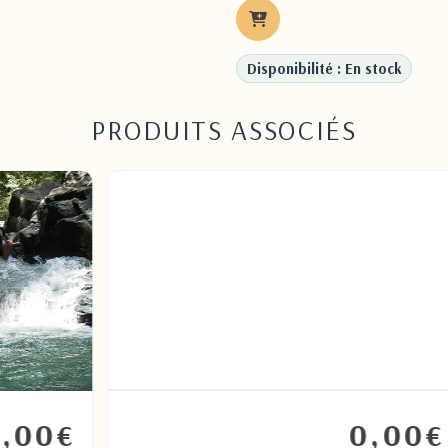
Disponibilité : En stock
PRODUITS ASSOCIÉS
0,00
€
€