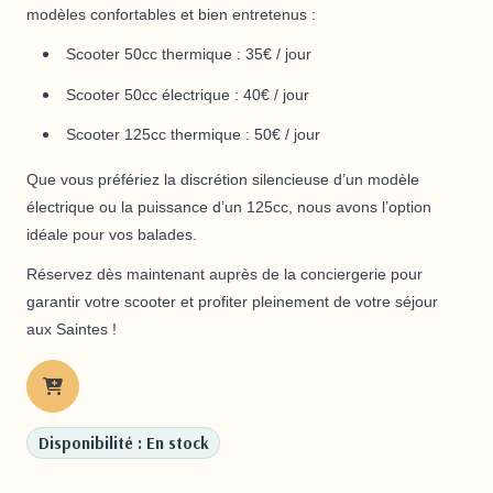
modèles confortables et bien entretenus :
Scooter 50cc thermique
: 35€ / jour
Scooter 50cc électrique
: 40€ / jour
Scooter 125cc thermique
: 50€ / jour
Que vous préfériez la discrétion silencieuse d’un modèle
électrique ou la puissance d’un 125cc, nous avons l’option
idéale pour vos balades.
Réservez dès maintenant auprès de la conciergerie pour
garantir votre scooter et profiter pleinement de votre séjour
aux Saintes !
Disponibilité : En stock