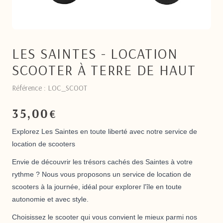
LES SAINTES - LOCATION
SCOOTER À TERRE DE HAUT
Référence : LOC_SCOOT
35,00
€
Explorez Les Saintes en toute liberté avec notre service de
location de scooters
Envie de découvrir les trésors cachés des Saintes à votre
rythme ? Nous vous proposons un service de location de
scooters à la journée, idéal pour explorer l'île en toute
autonomie et avec style.
Choisissez le scooter qui vous convient le mieux parmi nos