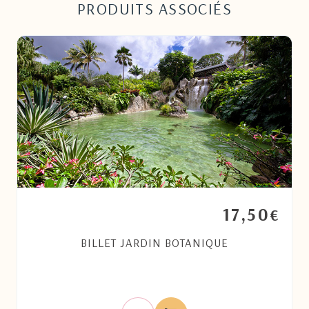
PRODUITS ASSOCIÉS
17,50
€
BILLET JARDIN BOTANIQUE