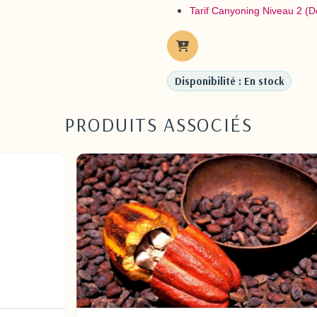
Tarif Canyoning Niveau
Disponibilité : En stock
PRODUITS ASSOCIÉS