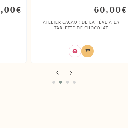
60,00
€
€
ATELIER CACAO : DE LA FÈVE À LA
TABLETTE DE CHOCOLAT