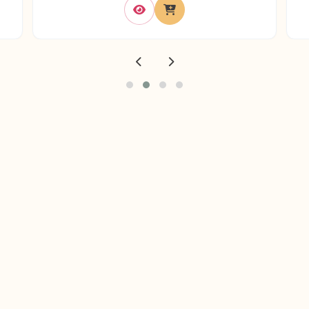
© 2024 La Créole. Tous droits réservés.